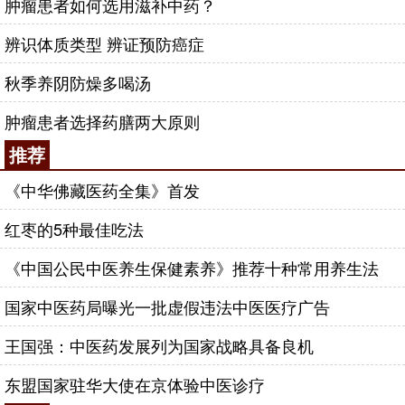
肿瘤患者如何选用滋补中药？
辨识体质类型 辨证预防癌症
秋季养阴防燥多喝汤
肿瘤患者选择药膳两大原则
推荐
《中华佛藏医药全集》首发
红枣的5种最佳吃法
《中国公民中医养生保健素养》推荐十种常用养生法
国家中医药局曝光一批虚假违法中医医疗广告
王国强：中医药发展列为国家战略具备良机
东盟国家驻华大使在京体验中医诊疗