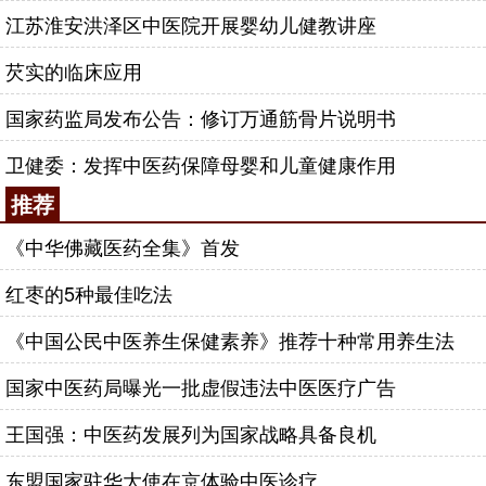
江苏淮安洪泽区中医院开展婴幼儿健教讲座
芡实的临床应用
国家药监局发布公告：修订万通筋骨片说明书
卫健委：发挥中医药保障母婴和儿童健康作用
推荐
《中华佛藏医药全集》首发
红枣的5种最佳吃法
《中国公民中医养生保健素养》推荐十种常用养生法
国家中医药局曝光一批虚假违法中医医疗广告
王国强：中医药发展列为国家战略具备良机
东盟国家驻华大使在京体验中医诊疗