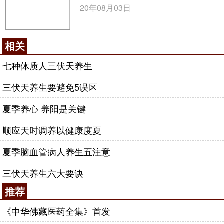
20年08月03日
相关
七种体质人三伏天养生
三伏天养生要避免5误区
夏季养心 养阳是关键
顺应天时调养以健康度夏
夏季脑血管病人养生五注意
三伏天养生六大要诀
推荐
《中华佛藏医药全集》首发