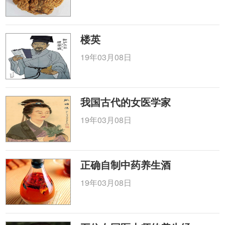
楼英
19年03月08日
我国古代的女医学家
19年03月08日
正确自制中药养生酒
19年03月08日