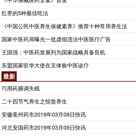
红枣的5种最佳吃法
《中国公民中医养生保健素养》推荐十种常用养生法
国家中医药局曝光一批虚假违法中医医疗广告
王国强：中医药发展列为国家战略具备良机
东盟国家驻华大使在京体验中医诊疗
最新
巧用药膳调失眠
二十四节气养生之惊蛰养生
安徽亳州药市2019年03月09日快讯
河北安国药市2019年03月09日快讯