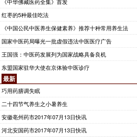
《中华佛藏医药全集》首发
红枣的5种最佳吃法
《中国公民中医养生保健素养》推荐十种常用养生法
国家中医药局曝光一批虚假违法中医医疗广告
王国强：中医药发展列为国家战略具备良机
东盟国家驻华大使在京体验中医诊疗
最新
巧用药膳调失眠
二十四节气养生之小暑养生
安徽亳州药市2017年07月13日快讯
河北安国药市2017年07月13日快讯