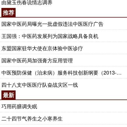
由黛玉伤春说情志调养
推荐
国家中医药局曝光一批虚假违法中医医疗广告
王国强：中医药发展列为国家战略具备良机
东盟国家驻华大使在京体验中医诊疗
国家中医药局加强膏方应用管理
中医预防保健（治未病）服务科技创新纲要（2013-2020年）
四十八支中医医疗队奋战灾区一线
最新
巧用药膳调失眠
二十四节气养生之小寒养生