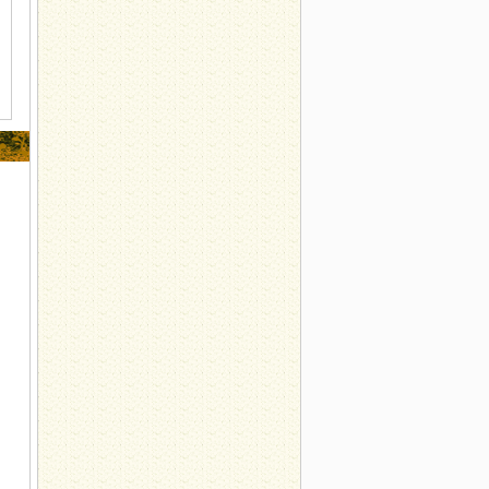
展中药辨识系列活动