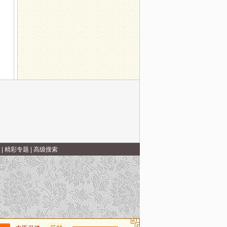
|
精彩专题
|
高级搜索