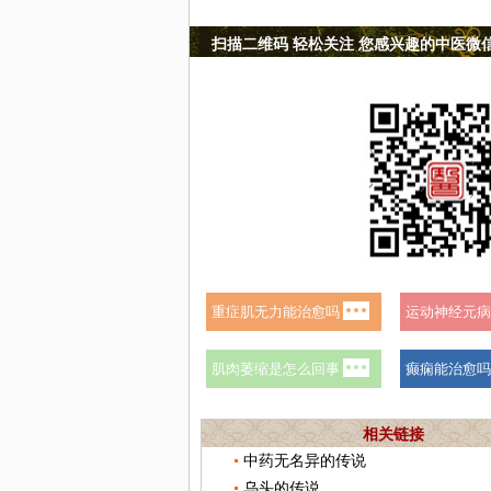
扫描二维码 轻松关注 您感兴趣的中医微
相关链接
中药无名异的传说
乌头的传说