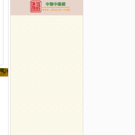
展中药辨识系列活动