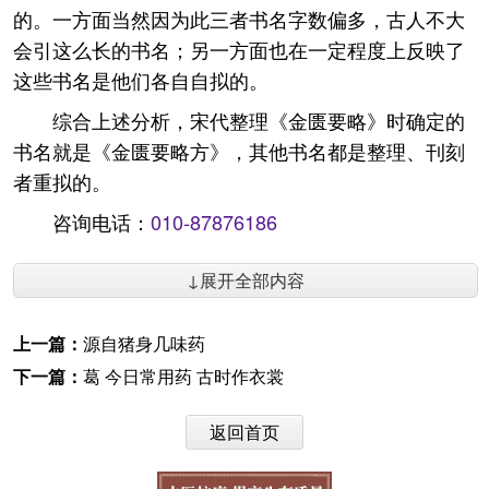
的。一方面当然因为此三者书名字数偏多，古人不大
会引这么长的书名；另一方面也在一定程度上反映了
这些书名是他们各自自拟的。
综合上述分析，宋代整理《金匮要略》时确定的
书名就是《金匮要略方》，其他书名都是整理、刊刻
者重拟的。
咨询电话：
010-87876186
↓展开全部内容
上一篇：
源自猪身几味药
下一篇：
葛 今日常用药 古时作衣裳
返回首页