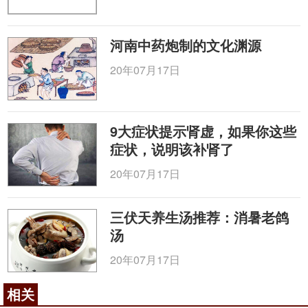
河南中药炮制的文化渊源
20年07月17日
9大症状提示肾虚，如果你这些
症状，说明该补肾了
20年07月17日
三伏天养生汤推荐：消暑老鸽
汤
20年07月17日
相关