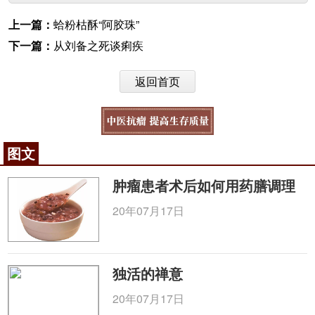
上一篇：
蛤粉枯酥“阿胶珠”
下一篇：
从刘备之死谈痢疾
返回首页
图文
肿瘤患者术后如何用药膳调理
20年07月17日
独活的禅意
20年07月17日