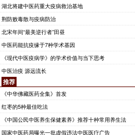
湖北将建中医药重大疫病救治基地
荆防败毒散与疫病防治
北宋年间“最美逆行者”田昼
中医药能抗疫缘于7种学术基因
《现代中医疫病学》的学术价值与当下思考
中医治疫 源远流长
推荐
《中华佛藏医药全集》首发
红枣的5种最佳吃法
《中国公民中医养生保健素养》推荐十种常用养生法
国家中医药局曝光一批虚假违法中医医疗广告