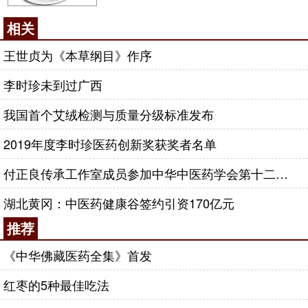
相关
王世贞为《本草纲目》作序
李时珍未到过广西
我国首个艾绒检测与质量分级标准发布
2019年度李时珍医药创新奖获奖者名单
付正良传承工作室成员参加中华中医药学会第十二届李时珍医药论坛
湖北黄冈：中医药健康谷签约引资170亿元
推荐
《中华佛藏医药全集》首发
红枣的5种最佳吃法