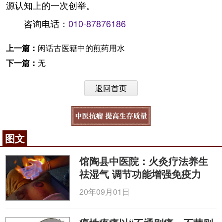
源认知上的一次创举。
咨询电话：
010-87876186
上一篇：
闲话古医籍中的煎药用水
下一篇：
无
返回首页
图文
馆陶县中医院：火灸疗法养生
祛湿气 调节功能增强免疫力
20年09月01日