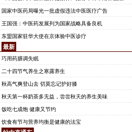
国家中医药局曝光一批虚假违法中医医疗广告
王国强：中医药发展列为国家战略具备良机
东盟国家驻华大使在京体验中医诊疗
最新
巧用药膳调失眠
二十四节气养生之寒露养生
秋高气爽登山去 切莫忘记护好膝
秋天第一杯奶茶多无益，尝尝秋天的养生美味
饭吃七成饱 健康又节约
饮食有节与营养均衡是健康的法宝