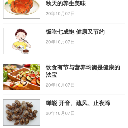
秋天的养生美味
20年10月07日
饭吃七成饱 健康又节约
20年10月07日
饮食有节与营养均衡是健康的
法宝
20年10月07日
蝉蜕 开音、疏风、止夜啼
20年10月07日