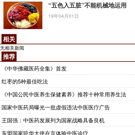
“五色入五脏”不能机械地运用
19年04月01日
相关
无相关新闻
推荐
《中华佛藏医药全集》首发
红枣的5种最佳吃法
《中国公民中医养生保健素养》推荐十种常用养生法
国家中医药局曝光一批虚假违法中医医疗广告
王国强：中医药发展列为国家战略具备良机
东盟国家驻华大使在京体验中医诊疗