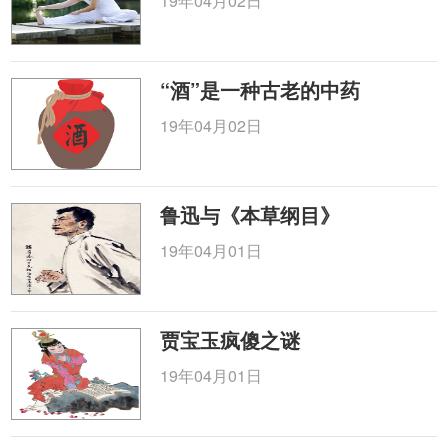
19年04月02日
“酒”是一种古老的中药
19年04月02日
鲁迅与《本草纲目》
19年04月01日
贾宝玉疯傻之谜
19年04月01日