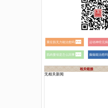
相关链接
无相关新闻