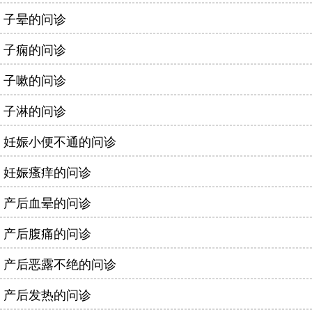
子晕的问诊
子痫的问诊
子嗽的问诊
子淋的问诊
妊娠小便不通的问诊
妊娠瘙痒的问诊
产后血晕的问诊
产后腹痛的问诊
产后恶露不绝的问诊
产后发热的问诊