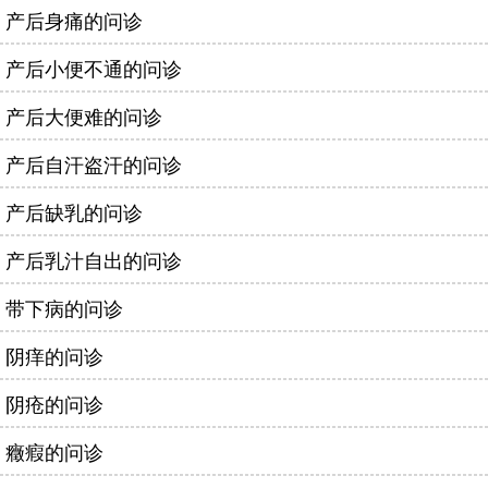
产后身痛的问诊
产后小便不通的问诊
产后大便难的问诊
产后自汗盗汗的问诊
产后缺乳的问诊
产后乳汁自出的问诊
带下病的问诊
阴痒的问诊
阴疮的问诊
癥瘕的问诊