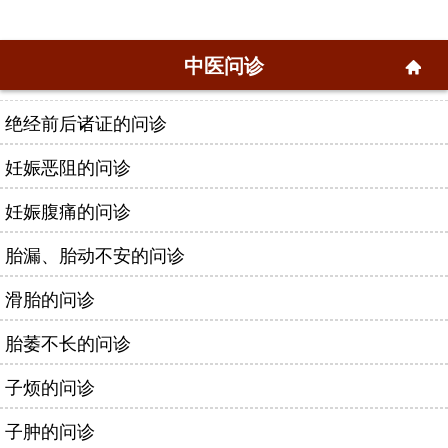
中医问诊
绝经前后诸证的问诊
妊娠恶阻的问诊
妊娠腹痛的问诊
胎漏、胎动不安的问诊
滑胎的问诊
胎萎不长的问诊
子烦的问诊
子肿的问诊