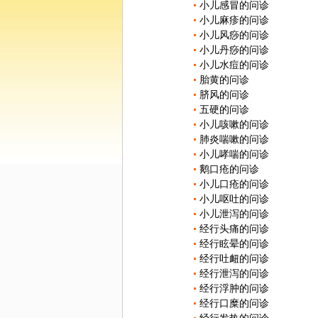
小儿感冒的问诊
小儿麻疹的问诊
小儿风痧的问诊
小儿丹痧的问诊
小儿水痘的问诊
胎黄的问诊
脐风的问诊
五硬的问诊
小儿咳嗽的问诊
肺炎喘嗽的问诊
小儿哮喘的问诊
鹅口疮的问诊
小儿口疮的问诊
小儿呕吐的问诊
小儿泄泻的问诊
经行头痛的问诊
经行眩晕的问诊
经行吐衄的问诊
经行泄泻的问诊
经行浮肿的问诊
经行口糜的问诊