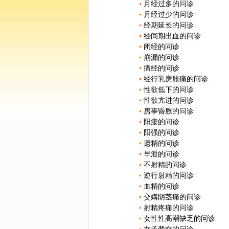
月经过多的问诊
月经过少的问诊
经期延长的问诊
经间期出血的问诊
闭经的问诊
崩漏的问诊
痛经的问诊
经行乳房胀痛的问诊
性欲低下的问诊
性欲亢进的问诊
房事昏厥的问诊
阳痿的问诊
阳强的问诊
遗精的问诊
早泄的问诊
不射精的问诊
逆行射精的问诊
血精的问诊
交媾阴茎痛的问诊
射精疼痛的问诊
女性性高潮缺乏的问诊