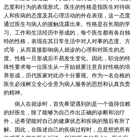
态度和行为的表现形式。医生的性格是指医生对待病
人和疾病的态度及其心理活动的外在表现，这一态度
通过医生与病人的接触流露出来。性格是在长期的学
习、工作和生活经历中形成的，每个医生都有各自独
特的性格，表现在其日常生活中对人对事的态度、方
式等，从而直接影响病人就诊的心理和对医生的态
度。性格一旦形成后不易发生变化。因此，职业的特
殊性要求每一位医生从一开始就要注意良好性格的培
养形成，历代医家对此亦十分重视。作为一名合格的
医生必须树立全心全意为病人服务的思想和认真负责
的精神。
病人在就诊时，首先希望遇到的是一个值得信赖
的好医生，除了能够为自己作出正确的诊断和治疗
外，还希望能对自己的健康状态和疾病的预后有所了
解。因此，在陈述自己的疾病过程时，总是想把所有