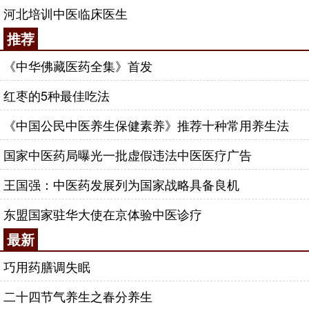
河北培训中医临床医生
推荐
《中华佛藏医药全集》首发
红枣的5种最佳吃法
《中国公民中医养生保健素养》推荐十种常用养生法
国家中医药局曝光一批虚假违法中医医疗广告
王国强：中医药发展列为国家战略具备良机
东盟国家驻华大使在京体验中医诊疗
最新
巧用药膳调失眠
二十四节气养生之春分养生