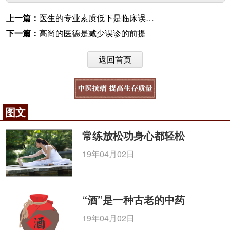
上一篇：
医生的专业素质低下是临床误诊的重要原因
下一篇：
高尚的医德是减少误诊的前提
返回首页
图文
常练放松功身心都轻松
19年04月02日
“酒”是一种古老的中药
19年04月02日