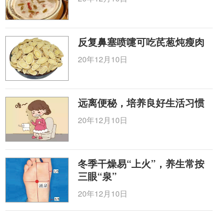
反复鼻塞喷嚏可吃芪葱炖瘦肉
20年12月10日
远离便秘，培养良好生活习惯
20年12月10日
冬季干燥易“上火”，养生常按
三眼“泉”
20年12月10日