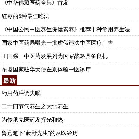
《中华佛藏医药全集》首发
红枣的5种最佳吃法
《中国公民中医养生保健素养》推荐十种常用养生法
国家中医药局曝光一批虚假违法中医医疗广告
王国强：中医药发展列为国家战略具备良机
东盟国家驻华大使在京体验中医诊疗
最新
巧用药膳调失眠
二十四节气养生之大雪养生
为传承羌医药发挥光和热
鲁迅笔下“藤野先生”的从医经历