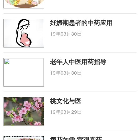
妊娠期患者的中药应用
19年03月30日
老年人中医用药指导
19年03月30日
桃文化与医
19年03月29日
樱花如雪 宜观宜药