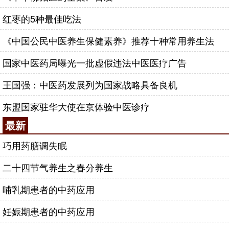
红枣的5种最佳吃法
《中国公民中医养生保健素养》推荐十种常用养生法
国家中医药局曝光一批虚假违法中医医疗广告
王国强：中医药发展列为国家战略具备良机
东盟国家驻华大使在京体验中医诊疗
最新
巧用药膳调失眠
二十四节气养生之春分养生
哺乳期患者的中药应用
妊娠期患者的中药应用