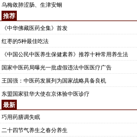
乌梅敛肺涩肠、生津安蛔
推荐
《中华佛藏医药全集》首发
红枣的5种最佳吃法
《中国公民中医养生保健素养》推荐十种常用养生法
国家中医药局曝光一批虚假违法中医医疗广告
王国强：中医药发展列为国家战略具备良机
东盟国家驻华大使在京体验中医诊疗
最新
巧用药膳调失眠
二十四节气养生之春分养生