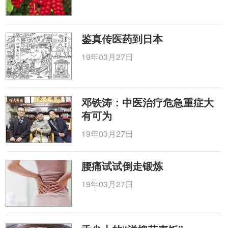
鉴真传医药到日本
19年03月27日
邓铁涛：中医治疗危急重症大
有可为
19年03月27日
腰痛试试倒走锻炼
19年03月27日