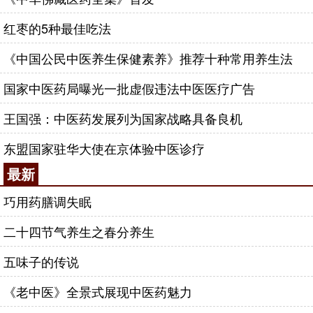
红枣的5种最佳吃法
《中国公民中医养生保健素养》推荐十种常用养生法
国家中医药局曝光一批虚假违法中医医疗广告
王国强：中医药发展列为国家战略具备良机
东盟国家驻华大使在京体验中医诊疗
最新
巧用药膳调失眠
二十四节气养生之春分养生
五味子的传说
《老中医》全景式展现中医药魅力