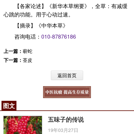
【各家论述】《新华本草纲要》，全草：有减缓
心跳的功能。用于心动过速。
【摘录】《中华本草》
咨询电话：
010-87876186
上一篇：
蕲蛇
下一篇：
荃皮
返回首页
图文
五味子的传说
19年03月27日