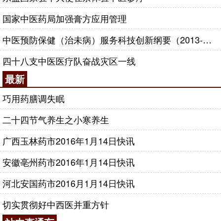
国家中医药局加强膏方应用管理
中医预防保健（治未病）服务科技创新纲要（2013-2020年）
四十八支中医医疗队奋战灾区一线
最新
巧用药膳调失眠
二十四节气养生之小寒养生
广西玉林药市2016年1月14日快讯
安徽亳州药市2016年1月14日快讯
河北安国药市2016月1月14日快讯
切实贯彻好中西医并重方针