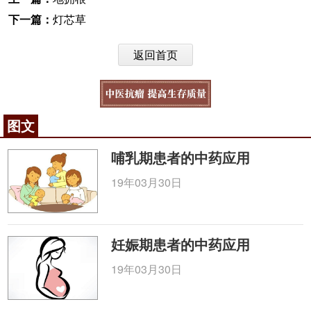
下一篇：
灯芯草
返回首页
图文
哺乳期患者的中药应用
19年03月30日
妊娠期患者的中药应用
19年03月30日