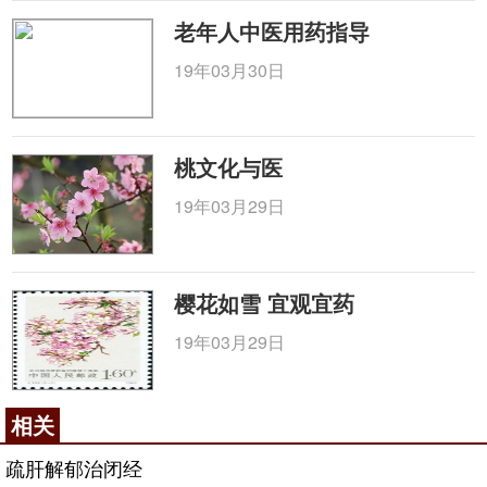
老年人中医用药指导
19年03月30日
桃文化与医
19年03月29日
樱花如雪 宜观宜药
19年03月29日
相关
疏肝解郁治闭经