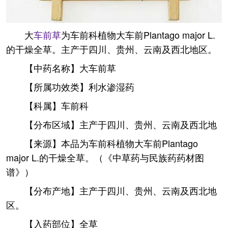
大
车前草
为车前科植物大车前Plantago major L.
的干燥全草。主产于四川、贵州、云南及西北地区。
【中药名称】大车前草
【所属功效类】利水渗湿药
【科属】车前科
【分布区域】主产于四川、贵州、云南及西北地
【来源】本品为车前科植物大车前Plantago
major L.的干燥全草。（《中草药与民族药药材图
谱》）
【分布产地】主产于四川、贵州、云南及西北地
区。
【入药部位】全草