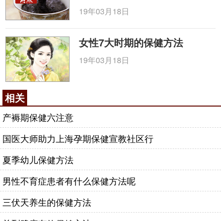
19年03月18日
女性7大时期的保健方法
19年03月18日
相关
产褥期保健六注意
国医大师助力上海孕期保健宣教社区行
夏季幼儿保健方法
男性不育症患者有什么保健方法呢
三伏天养生的保健方法