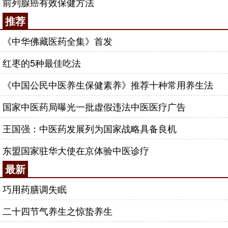
前列腺癌有效保健方法
推荐
《中华佛藏医药全集》首发
红枣的5种最佳吃法
《中国公民中医养生保健素养》推荐十种常用养生法
国家中医药局曝光一批虚假违法中医医疗广告
王国强：中医药发展列为国家战略具备良机
东盟国家驻华大使在京体验中医诊疗
最新
巧用药膳调失眠
二十四节气养生之惊蛰养生