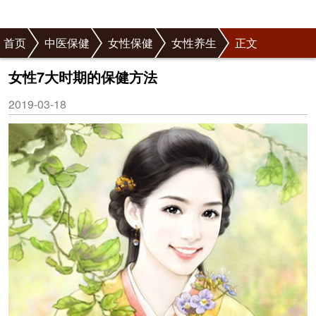
首页
中医保健
女性保健
女性养生
正文
女性7大时期的保健方法
2019-03-18