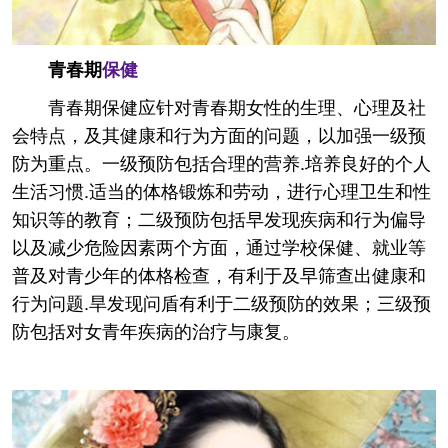
青春期
保健
青春期保健应针对青春期女性的生理、心理及社
会特点，及其健康和行为方面的问题，以加强一级预
防为重点。一级预防包括合理的营养.培养良好的个人
生活习惯.适当的体格锻炼和劳动，进行心理卫生和性
知识等的教育；二级预防包括早发现疾病和行为偏导
以及减少危险因素两个方面，通过学校保健、就业等
普及对青少年的体格检查，有利于及早筛查出健康和
行为问题.旱发现问盾有利于二级预防的效果；三级预
防包括对女青年疾病的治疗与康复。