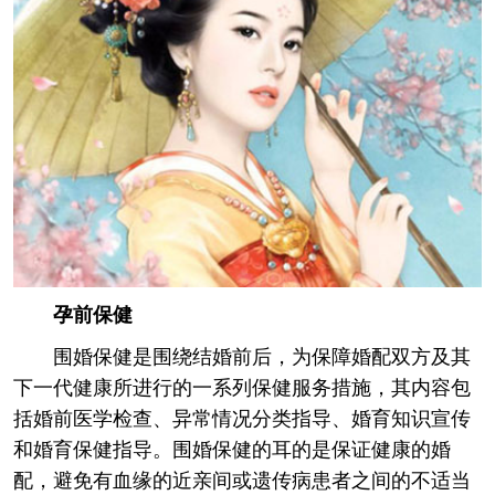
孕前保健
围婚保健是围绕结婚前后，为保障婚配双方及其
下一代健康所进行的一系列保健服务措施，其内容包
括婚前医学检查、异常情况分类指导、婚育知识宣传
和婚育保健指导。围婚保健的耳的是保证健康的婚
配，避免有血缘的近亲间或遗传病患者之间的不适当