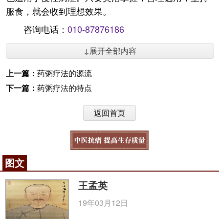
服食，就会收到理想效果。
咨询电话：
010-87876186
↓展开全部内容
上一篇：
药粥疗法的源流
下一篇：
药粥疗法的特点
返回首页
图文
王孟英
19年03月12日