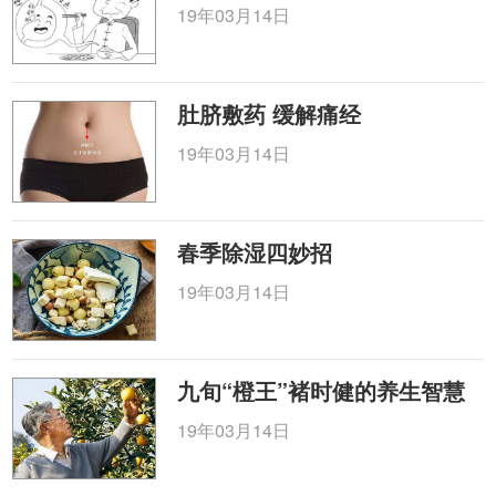
19年03月14日
肚脐敷药 缓解痛经
19年03月14日
春季除湿四妙招
19年03月14日
九旬“橙王”褚时健的养生智慧
19年03月14日