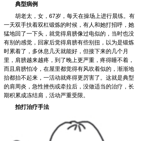
典型病例
胡老太，女，67岁，每天在操场上进行晨练。有
一天双手扶着双杠锻炼的时候，有人和她打招呼，她
猛地回了一下头，就觉得肩膀像过电似的，当时也没
有别的感觉，回家后觉得肩膀有些别扭，以为是锻炼
时累着了，多休息几天就能好，但接下来的几个月
里，肩膀越来越疼，到了晚上更严重，疼得睡不着，
而且肩膀怕冷，在屋里都觉得有风吹着似的，渐渐地
抬都抬不起来，一活动就疼得更厉害了。这就是典型
的肩周炎，急性挫伤或牵拉后，没做适当的治疗，长
期积累成冻结肩，活动严重受限。
拍打治疗手法