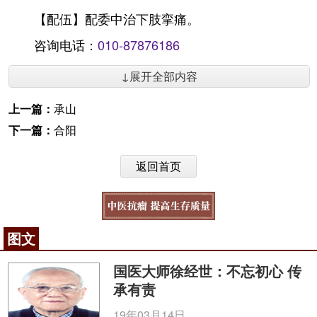
【配伍】配委中治下肢挛痛。
咨询电话：
010-87876186
↓展开全部内容
上一篇：
承山
下一篇：
合阳
返回首页
图文
国医大师徐经世：不忘初心 传
承有责
19年03月14日