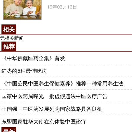
19年03月13日
相关
无相关新闻
推荐
《中华佛藏医药全集》首发
红枣的5种最佳吃法
《中国公民中医养生保健素养》推荐十种常用养生法
国家中医药局曝光一批虚假违法中医医疗广告
王国强：中医药发展列为国家战略具备良机
东盟国家驻华大使在京体验中医诊疗
最新