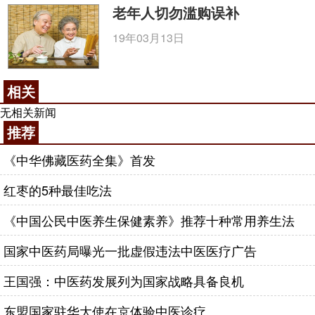
老年人切勿滥购误补
19年03月13日
相关
无相关新闻
推荐
《中华佛藏医药全集》首发
红枣的5种最佳吃法
《中国公民中医养生保健素养》推荐十种常用养生法
国家中医药局曝光一批虚假违法中医医疗广告
王国强：中医药发展列为国家战略具备良机
东盟国家驻华大使在京体验中医诊疗