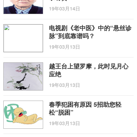
19年03月14日
电视剧《老中医》中的“悬丝诊
脉”到底靠谱吗？
19年03月13日
越王台上望罗摩，此时见月心
应绝
19年03月13日
春季犯困有原因 5招助您轻
松“脱困”
19年03月13日