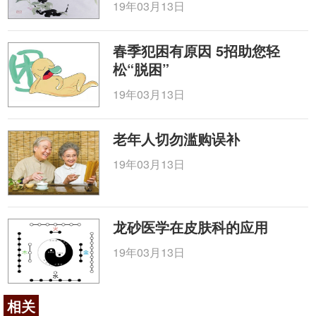
19年03月13日
春季犯困有原因 5招助您轻
松“脱困”
19年03月13日
老年人切勿滥购误补
19年03月13日
龙砂医学在皮肤科的应用
19年03月13日
相关