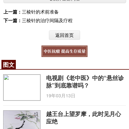
上一篇：
三棱针的术前准备
下一篇：
三棱针的治疗间隔及疗程
返回首页
图文
电视剧《老中医》中的“悬丝诊
脉”到底靠谱吗？
19年03月13日
越王台上望罗摩，此时见月心
应绝