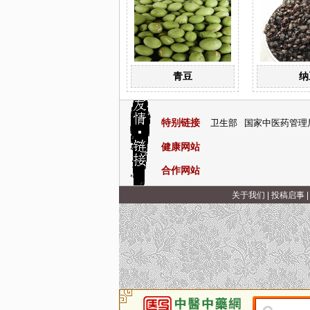
青豆
纳
特别链接
卫生部
国家中医药管理
健康网站
合作网站
关于我们
|
投稿启事