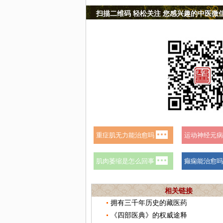
扫描二维码 轻松关注 您感兴趣的中医微
相关链接
拥有三千年历史的藏医药
《四部医典》的权威途释