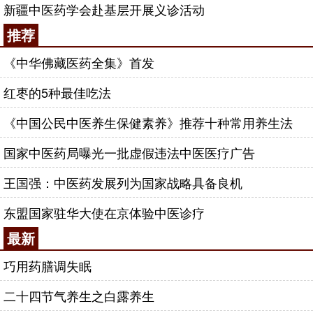
新疆中医药学会赴基层开展义诊活动
推荐
《中华佛藏医药全集》首发
红枣的5种最佳吃法
《中国公民中医养生保健素养》推荐十种常用养生法
国家中医药局曝光一批虚假违法中医医疗广告
王国强：中医药发展列为国家战略具备良机
东盟国家驻华大使在京体验中医诊疗
最新
巧用药膳调失眠
二十四节气养生之白露养生