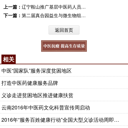
上一篇：
辽宁鞍山推广基层中医药人员继续教育
下一篇：
第二届真合园益生与微生物组研发、应用与发展合作论坛在天津举行
返回首页
相关
中医“国家队”服务深度贫困地区
打造中医药健康服务品牌
义诊走进贫困地区推进健康扶贫
云南2016年中医药文化科普宣传周启动
2016年“服务百姓健康行动”全国大型义诊活动周即将开幕