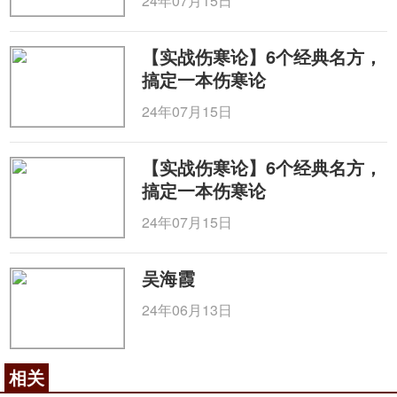
24年07月15日
【实战伤寒论】6个经典名方，
搞定一本伤寒论
24年07月15日
【实战伤寒论】6个经典名方，
搞定一本伤寒论
24年07月15日
吴海霞
24年06月13日
相关