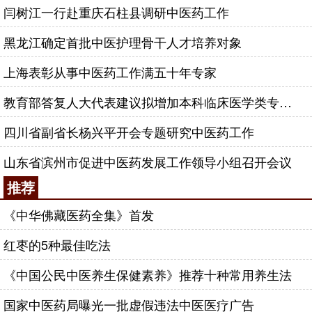
闫树江一行赴重庆石柱县调研中医药工作
黑龙江确定首批中医护理骨干人才培养对象
上海表彰从事中医药工作满五十年专家
教育部答复人大代表建议拟增加本科临床医学类专业中医药课程学时
四川省副省长杨兴平开会专题研究中医药工作
山东省滨州市促进中医药发展工作领导小组召开会议
推荐
《中华佛藏医药全集》首发
红枣的5种最佳吃法
《中国公民中医养生保健素养》推荐十种常用养生法
国家中医药局曝光一批虚假违法中医医疗广告