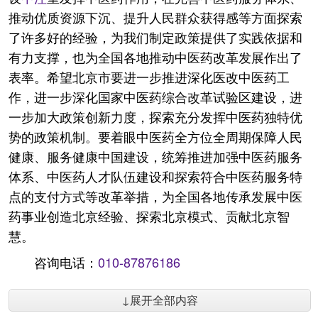
推动优质资源下沉、提升人民群众获得感等方面探索
了许多好的经验，为我们制定政策提供了实践依据和
有力支撑，也为全国各地推动中医药改革发展作出了
表率。希望北京市要进一步推进深化医改中医药工
作，进一步深化国家中医药综合改革试验区建设，进
一步加大政策创新力度，探索充分发挥中医药独特优
势的政策机制。要着眼中医药全方位全周期保障人民
健康、服务健康中国建设，统筹推进加强中医药服务
体系、中医药人才队伍建设和探索符合中医药服务特
点的支付方式等改革举措，为全国各地传承发展中医
药事业创造北京经验、探索北京模式、贡献北京智
慧。
咨询电话：
010-87876186
↓展开全部内容