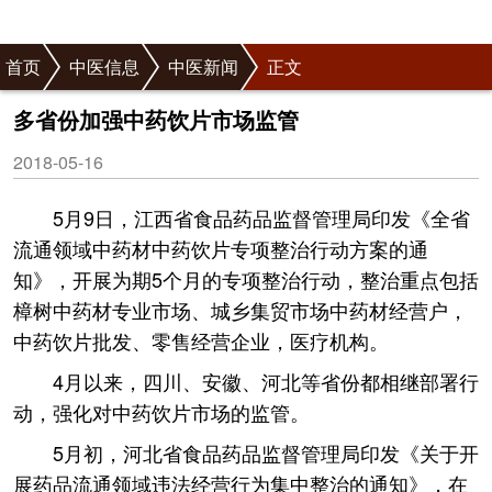
首页
中医信息
中医新闻
正文
多省份加强中药饮片市场监管
2018-05-16
5月9日，江西省食品药品监督管理局印发《全省
流通领域中药材中药饮片专项整治行动方案的通
知》，开展为期5个月的专项整治行动，整治重点包括
樟树中药材专业市场、城乡集贸市场中药材经营户，
中药饮片批发、零售经营企业，医疗机构。
4月以来，四川、安徽、河北等省份都相继部署行
动，强化对中药饮片市场的监管。
5月初，河北省食品药品监督管理局印发《关于开
展药品流通领域违法经营行为集中整治的通知》，在