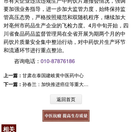
市有关企业违法违规生产中药饮片通报会情况，强调
要加强业务指导，进一步加大监管力度，始终保持监
管高压态势，严格按照规范和双随机程序，继续加大
对亳州市药品生产企业的飞检力度。4月中旬开始，四
川省食品药品监督管理局在全省开展为期两个月的中
药饮片质量安全集中整治行动，对中药饮片生产环节
和流通环节进行重点整治。
咨询电话：
010-87876186
上一篇：
甘肃在泰国建岐黄中医药中心
下一篇：
孙春兰：加快推进癌症等重大疾病防治攻关
返回首页
相关