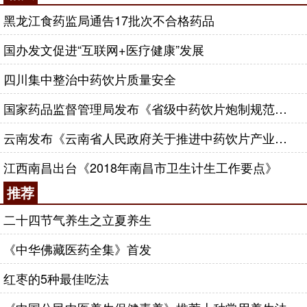
黑龙江食药监局通告17批次不合格药品
国办发文促进“互联网+医疗健康”发展
四川集中整治中药饮片质量安全
国家药品监督管理局发布《省级中药饮片炮制规范修订的技术指导原则》
云南发布《云南省人民政府关于推进中药饮片产业发展的若干意见》
江西南昌出台《2018年南昌市卫生计生工作要点》
推荐
二十四节气养生之立夏养生
《中华佛藏医药全集》首发
红枣的5种最佳吃法