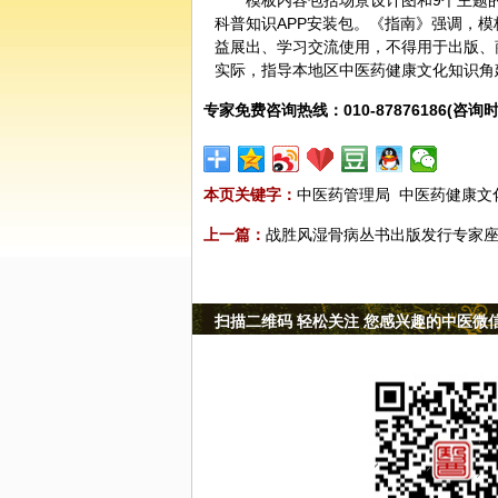
模板内容包括场景设计图和9个主题
科普知识APP安装包。《指南》强调，模
益展出、学习交流使用，不得用于出版、
实际，指导本地区中医药健康文化知识角
专家免费咨询热线：010-87876186(咨询时
本页关键字：
中医药管理局
中医药健康文
上一篇：
战胜风湿骨病丛书出版发行专家
扫描二维码 轻松关注 您感兴趣的中医微