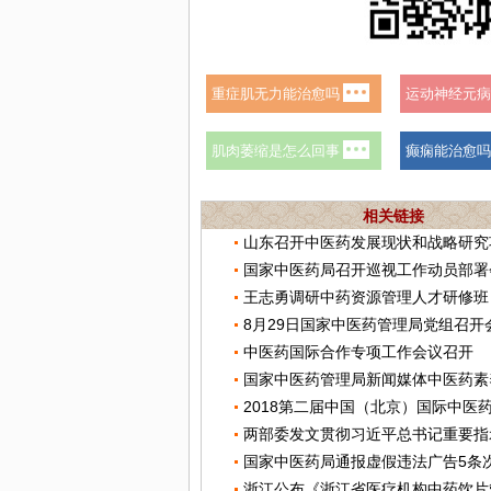
相关链接
国家中医药局召开巡视工作动员部署
王志勇调研中药资源管理人才研修班
8月29日国家中医药管理局党组召开
中医药国际合作专项工作会议召开
两部委发文贯彻习近平总书记重要指
国家中医药局通报虚假违法广告5条