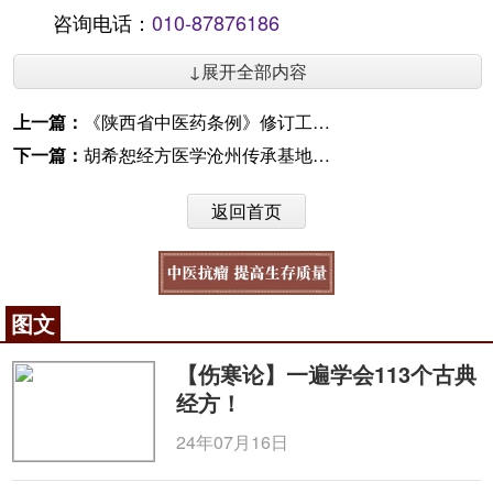
咨询电话：
010-87876186
↓展开全部内容
上一篇：
《陕西省中医药条例》修订工作组深入安康市中医医院开展调研
下一篇：
胡希恕经方医学沧州传承基地揭牌
返回首页
图文
【伤寒论】一遍学会113个古典
经方！
24年07月16日