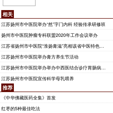
相关
江苏扬州市中医院举办“然”字门内科 经验传承研修班
扬州市中医院肿瘤专科联盟2020年工作会议举办
江苏省扬州市中医院“淮扬膏滋”亮相该省中医特色膏方展
江苏扬州市中医院举办膏方养生节活动
江苏扬州市中医院举办举办中西医结合诊疗胃肠病学习班
江苏扬州市中医院宣传科学母乳喂养
推荐
《中华佛藏医药全集》首发
红枣的5种最佳吃法