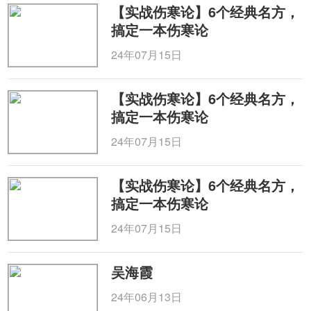
【实战伤寒论】6个经典名方，
搞定一本伤寒论
24年07月15日
【实战伤寒论】6个经典名方，
搞定一本伤寒论
24年07月15日
【实战伤寒论】6个经典名方，
搞定一本伤寒论
24年07月15日
吴海霞
24年06月13日