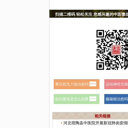
扫描二维码 轻松关注 您感兴趣的中医微
相关链接