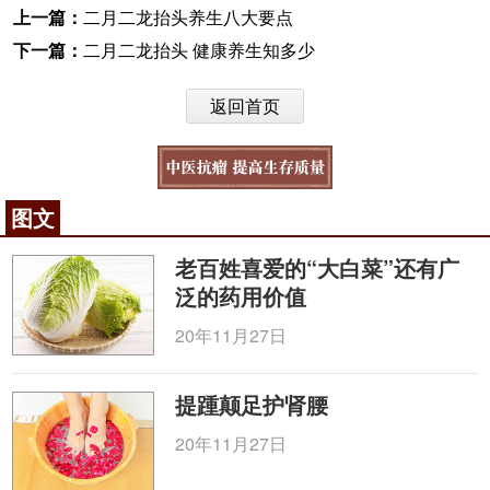
上一篇：
二月二龙抬头养生八大要点
下一篇：
二月二龙抬头 健康养生知多少
返回首页
图文
老百姓喜爱的“大白菜”还有广
泛的药用价值
20年11月27日
提踵颠足护肾腰
20年11月27日