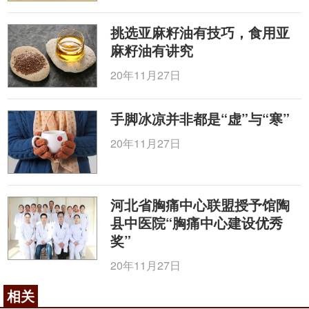
挑选亚麻籽油有技巧，食用亚
麻籽油有讲究
20年11月27日
手脚冰凉并非都是“虚”与“寒”
20年11月27日
河北省胸痛中心联盟授予馆陶
县中医院“胸痛中心建设优秀
奖”
20年11月27日
相关