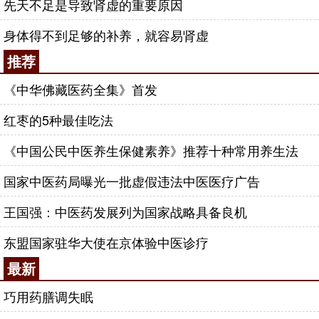
先天不足是导致肾虚的重要原因
身体得不到足够的补养，就容易肾虚
推荐
《中华佛藏医药全集》首发
红枣的5种最佳吃法
《中国公民中医养生保健素养》推荐十种常用养生法
国家中医药局曝光一批虚假违法中医医疗广告
王国强：中医药发展列为国家战略具备良机
东盟国家驻华大使在京体验中医诊疗
最新
巧用药膳调失眠