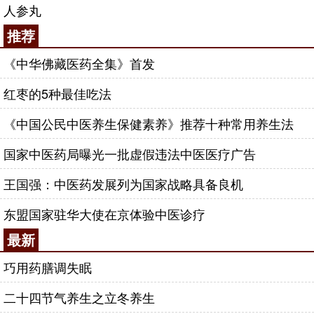
人参丸
推荐
《中华佛藏医药全集》首发
红枣的5种最佳吃法
《中国公民中医养生保健素养》推荐十种常用养生法
国家中医药局曝光一批虚假违法中医医疗广告
王国强：中医药发展列为国家战略具备良机
东盟国家驻华大使在京体验中医诊疗
最新
巧用药膳调失眠
二十四节气养生之立冬养生