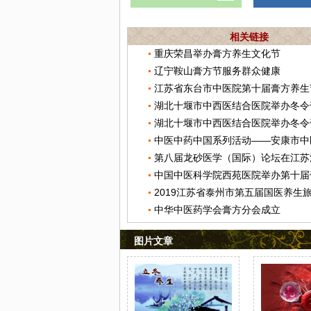
相关链接
重庆荣昌举办膏方养生文化节
辽宁鞍山膏方节服务群众健康
江苏省东台市中医院第十届膏方养生
湖北十堰市中西医结合医院举办冬令
湖北十堰市中西医结合医院举办冬令
第八届龙砂医学（国际）论坛在江苏
中华中医药学会膏方分会成立
图片文章