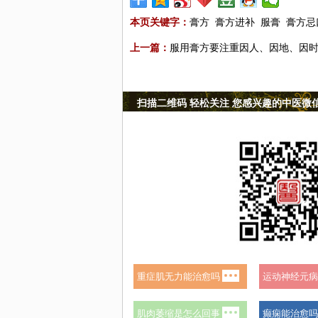
本页关键字：
膏方
膏方进补
服膏
膏方忌
上一篇：
服用膏方要注重因人、因地、因
扫描二维码 轻松关注 您感兴趣的中医微