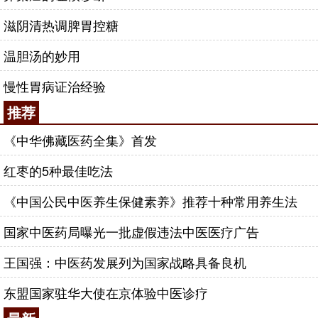
滋阴清热调脾胃控糖
温胆汤的妙用
慢性胃病证治经验
推荐
《中华佛藏医药全集》首发
红枣的5种最佳吃法
《中国公民中医养生保健素养》推荐十种常用养生法
国家中医药局曝光一批虚假违法中医医疗广告
王国强：中医药发展列为国家战略具备良机
东盟国家驻华大使在京体验中医诊疗