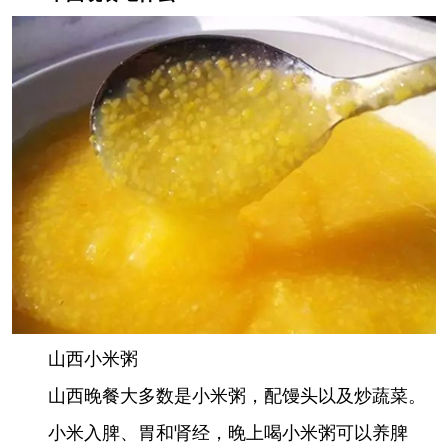
山西小米粥
山西晚餐大多数是小米粥，配馒头以及炒蔬菜。
小米入脾、胃和肾经，晚上喝小米粥可以养脾