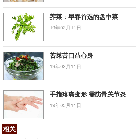
荠菜：早春首选的盘中菜
19年03月11日
苦菜苦口益心身
19年03月11日
手指疼痛变形 需防骨关节炎
19年03月11日
相关