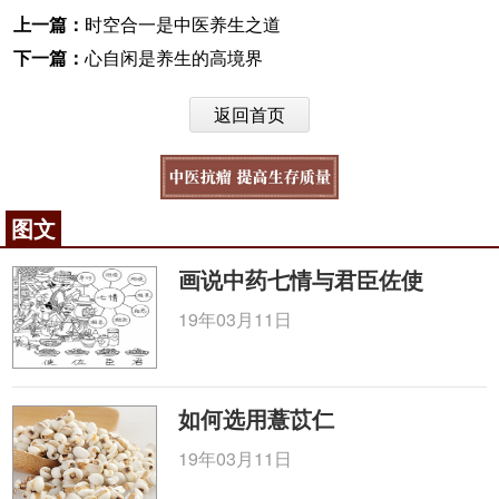
上一篇：
时空合一是中医养生之道
下一篇：
心自闲是养生的高境界
返回首页
图文
画说中药七情与君臣佐使
19年03月11日
如何选用薏苡仁
19年03月11日