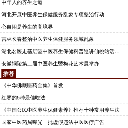
中年人的养生之道
河北开展中医养生保健服务乱象专项整治行动
心自闲是养生的高境界
吉林长春整治中医养生保健服务领域乱象
湖北名医走基层暨中医养生保健科普巡讲仙桃站活动拉开序幕
安徽铜陵第二届中医养生暨梅花艺术展举办
推荐
《中华佛藏医药全集》首发
红枣的5种最佳吃法
《中国公民中医养生保健素养》推荐十种常用养生法
国家中医药局曝光一批虚假违法中医医疗广告