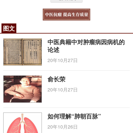
图文
中医典籍中对肿瘤病因病机的
论述
20年10月27日
俞长荣
20年10月27日
如何理解“肺朝百脉”
20年10月26日