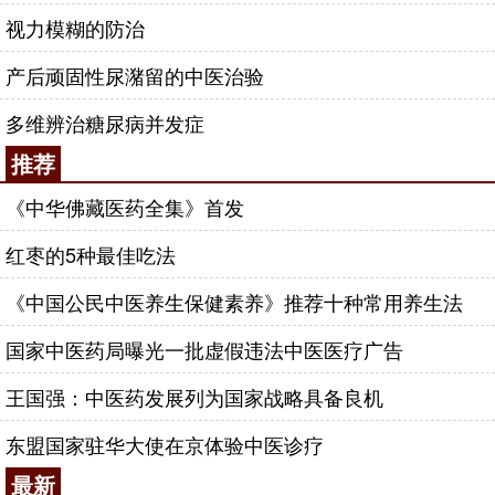
视力模糊的防治
产后顽固性尿潴留的中医治验
多维辨治糖尿病并发症
推荐
《中华佛藏医药全集》首发
红枣的5种最佳吃法
《中国公民中医养生保健素养》推荐十种常用养生法
国家中医药局曝光一批虚假违法中医医疗广告
王国强：中医药发展列为国家战略具备良机
东盟国家驻华大使在京体验中医诊疗
最新