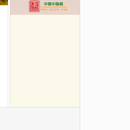
展中药辨识系列活动