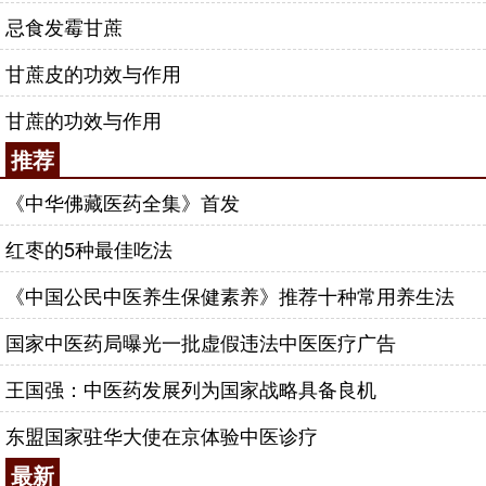
忌食发霉甘蔗
甘蔗皮的功效与作用
甘蔗的功效与作用
推荐
《中华佛藏医药全集》首发
红枣的5种最佳吃法
《中国公民中医养生保健素养》推荐十种常用养生法
国家中医药局曝光一批虚假违法中医医疗广告
王国强：中医药发展列为国家战略具备良机
东盟国家驻华大使在京体验中医诊疗
最新