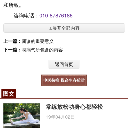
和所致。
咨询电话：
010-87876186
↓展开全部内容
上一篇：
闻诊的重要意义
下一篇：
嗅病气所包含的内容
返回首页
图文
常练放松功身心都轻松
19年04月02日