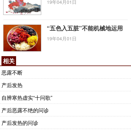
19年04月01日
“五色入五脏”不能机械地运用
19年04月01日
相关
恶露不断
产后发热
自辨寒热虚实“十问歌”
产后恶露不绝的问诊
产后发热的问诊