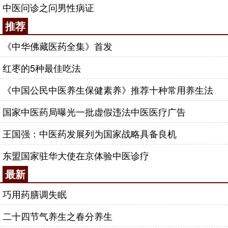
中医问诊之问男性病证
推荐
《中华佛藏医药全集》首发
红枣的5种最佳吃法
《中国公民中医养生保健素养》推荐十种常用养生法
国家中医药局曝光一批虚假违法中医医疗广告
王国强：中医药发展列为国家战略具备良机
东盟国家驻华大使在京体验中医诊疗
最新
巧用药膳调失眠
二十四节气养生之春分养生