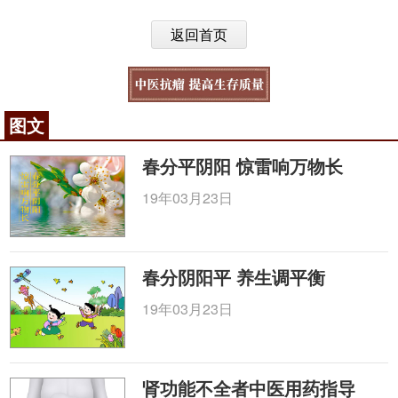
返回首页
图文
春分平阴阳 惊雷响万物长
19年03月23日
春分阴阳平 养生调平衡
19年03月23日
肾功能不全者中医用药指导